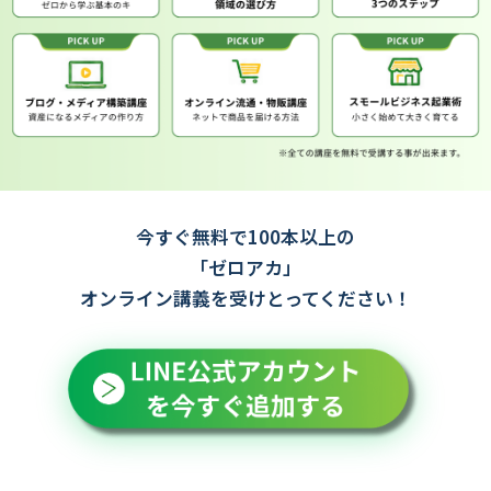
今すぐ無料で100本以上の
「ゼロアカ」
オンライン講義を受けとってください！