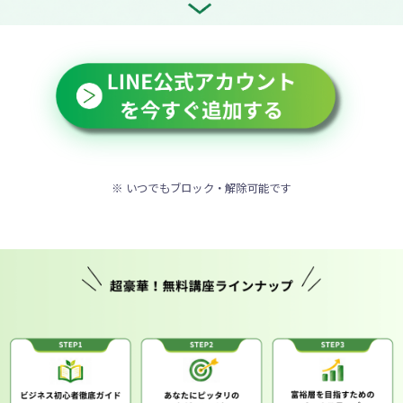
※ いつでもブロック・解除可能です