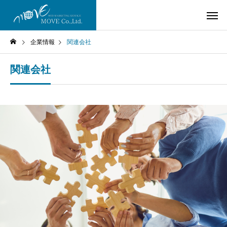
企業情報
関連会社
関連会社