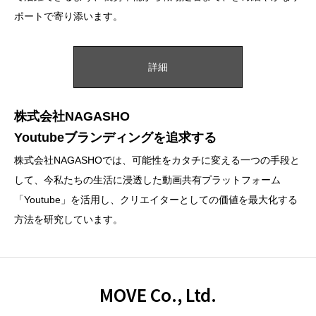
ポートで寄り添います。
詳細
株式会社NAGASHO
Youtubeブランディングを追求する
株式会社NAGASHOでは、可能性をカタチに変える一つの手段と
して、今私たちの生活に浸透した動画共有プラットフォーム
「Youtube」を活用し、クリエイターとしての価値を最大化する
方法を研究しています。
MOVE Co., Ltd.