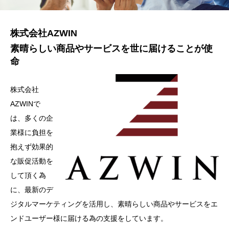
株式会社AZWIN
素晴らしい商品やサービスを世に届けることが使
命
株式会社
AZWINで
は、多くの企
業様に負担を
抱えず効果的
な販促活動を
して頂く為
に、最新のデ
ジタルマーケティングを活用し、素晴らしい商品やサービスをエ
ンドユーザー様に届ける為の支援をしています。