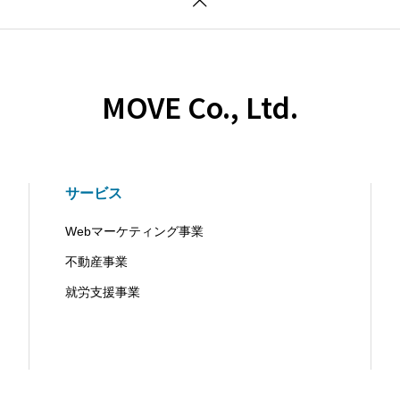
MOVE Co., Ltd.
サービス
Webマーケティング事業
不動産事業
就労支援事業