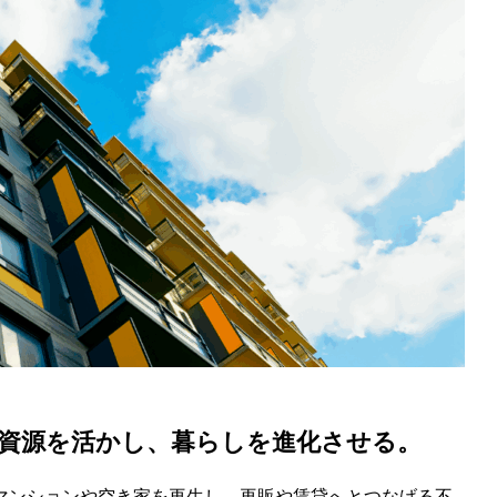
─資源を活かし、暮らしを進化させる。
古マンションや空き家を再生し、再販や賃貸へとつなげる不