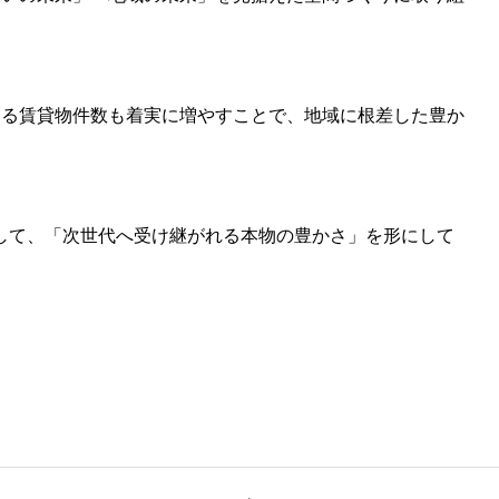
する賃貸物件数も着実に増やすことで、地域に根差した豊か
通して、「次世代へ受け継がれる本物の豊かさ」を形にして