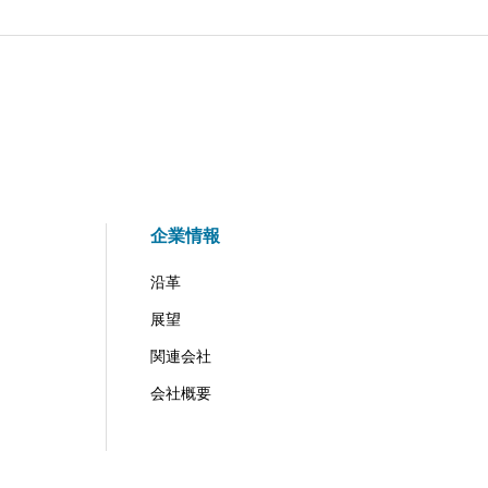
企業情報
沿革
展望
関連会社
会社概要