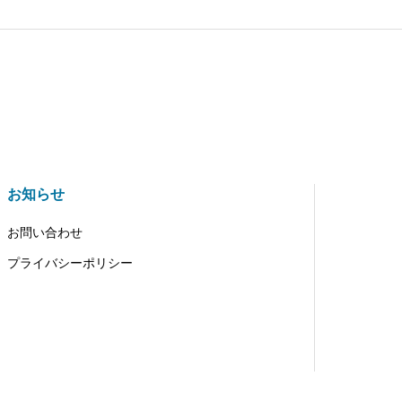
お知らせ
お問い合わせ
プライバシーポリシー