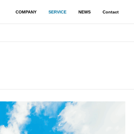
COMPANY
SERVICE
NEWS
Contact