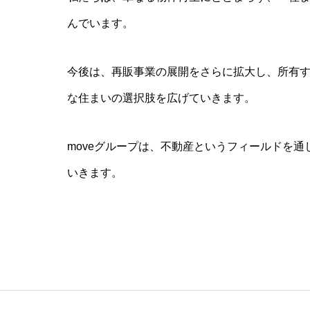
んでいます。
今後は、再販事業の展開をさらに拡大し、所有
な住まいの選択肢を広げていきます。
moveグループは、不動産というフィールドを
いきます。