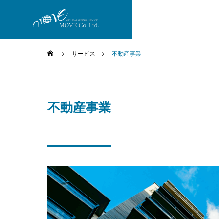
サービス
不動産事業
不動産事業