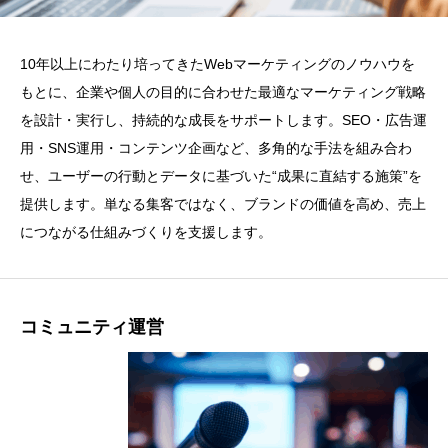
10年以上にわたり培ってきたWebマーケティングのノウハウを
もとに、企業や個人の目的に合わせた最適なマーケティング戦略
を設計・実行し、持続的な成長をサポートします。SEO・広告運
用・SNS運用・コンテンツ企画など、多角的な手法を組み合わ
せ、ユーザーの行動とデータに基づいた“成果に直結する施策”を
提供します。単なる集客ではなく、ブランドの価値を高め、売上
につながる仕組みづくりを支援します。
コミュニティ運営