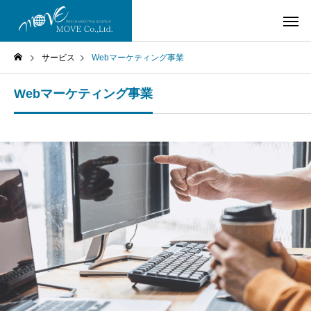
サービス
Webマーケティング事業
Webマーケティング事業