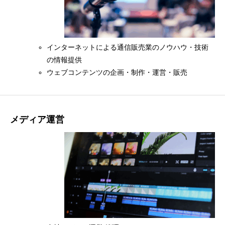
インターネットによる通信販売業のノウハウ・技術
の情報提供
ウェブコンテンツの企画・制作・運営・販売
メディア運営