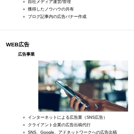
自社メディア運営/管理
獲得したノウハウの共有
ブログ記事内の広告バナー作成
WEB広告
広告事業
インターネットによる広告業（SNS広告）
クライアント企業の広告出稿代行
SNS、Google、アドネットワークへの広告出稿