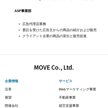
ASP事業部
広告代理店業務
委託を受けた広告主からの商品の紹介および販売
クライアント企業の商品の宣伝と販売促進
MOVE Co., Ltd.
企業情報
サービス
沿革
Webマーケティング事業
展望
不動産事業
関連会社
就労支援事業