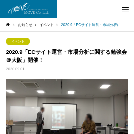
お知らせ
イベント
2020.9「ECサイト運営・市場分析に関する勉強会＠大阪」開催！
イベント
2020.9「ECサイト運営・市場分析に関する勉強会
＠大阪」開催！
2020.09.01