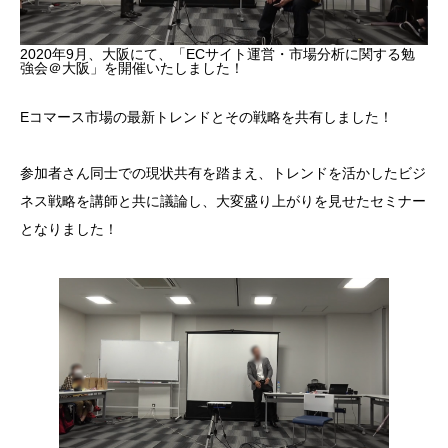
2020年9月、大阪にて、「ECサイト運営・市場分析に関する勉
強会＠大阪」を開催いたしました！
Eコマース市場の最新トレンドとその戦略を共有しました！
参加者さん同士での現状共有を踏まえ、トレンドを活かしたビジ
ネス戦略を講師と共に議論し、大変盛り上がりを見せたセミナー
となりました！