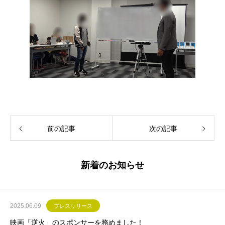
前の記事
次の記事
新着のお知らせ
2025.06.09
プレスリリース
映画「逆火」のスポンサーを務めました！