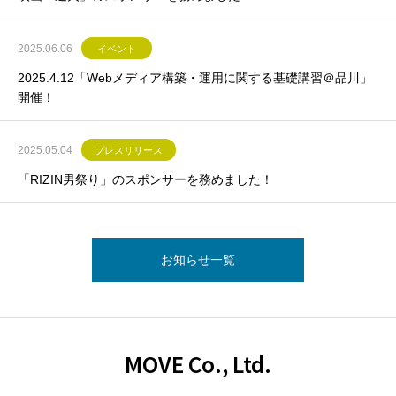
2025.06.06
イベント
2025.4.12「Webメディア構築・運用に関する基礎講習＠品川」
開催！
2025.05.04
プレスリリース
「RIZIN男祭り」のスポンサーを務めました！
お知らせ一覧
MOVE Co., Ltd.