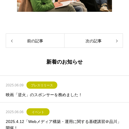
前の記事
次の記事
新着のお知らせ
2025.06.09
プレスリリース
映画「逆火」のスポンサーを務めました！
2025.06.06
イベント
2025.4.12「Webメディア構築・運用に関する基礎講習＠品川」
開催！