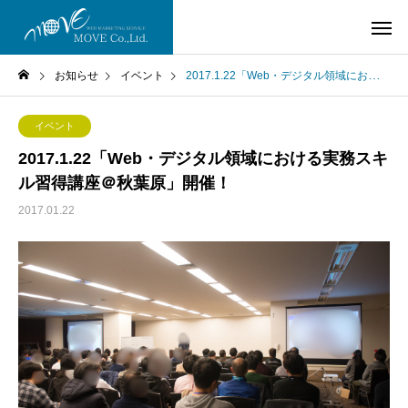
お知らせ
イベント
2017.1.22「Web・デジタル領域における実務スキル習得講座＠秋葉原」開催！
イベント
2017.1.22「Web・デジタル領域における実務スキ
ル習得講座＠秋葉原」開催！
2017.01.22