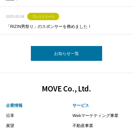
2025.05.04
プレスリリース
「RIZIN男祭り」のスポンサーを務めました！
お知らせ一覧
MOVE Co., Ltd.
企業情報
サービス
沿革
Webマーケティング事業
展望
不動産事業