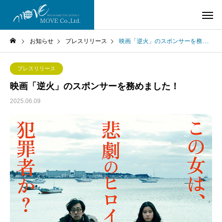
お知らせ
プレスリリース
映画「逆火」のスポンサーを務めました！
プレスリリース
映画「逆火」のスポンサーを務めました！
2025.06.09