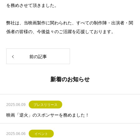
を務めさせて頂きました。
弊社は、当映画製作に関わられた、すべての制作陣・出演者・関
係者の皆様の、今後益々のご活躍を応援しております。
前の記事
新着のお知らせ
2025.06.09
プレスリリース
映画「逆火」のスポンサーを務めました！
2025.06.06
イベント