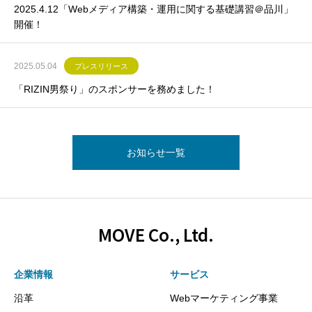
2025.4.12「Webメディア構築・運用に関する基礎講習＠品川」
開催！
2025.05.04
プレスリリース
「RIZIN男祭り」のスポンサーを務めました！
お知らせ一覧
MOVE Co., Ltd.
企業情報
サービス
沿革
Webマーケティング事業