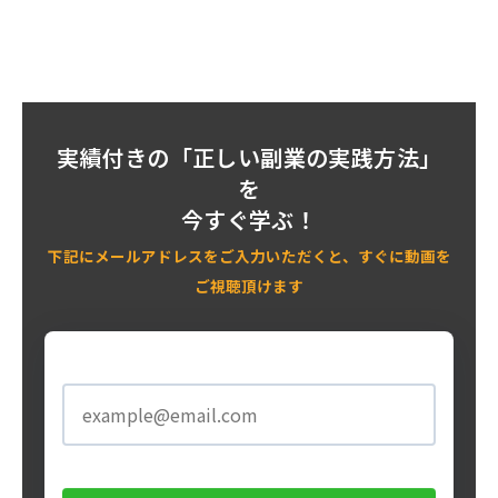
実績付きの
「正しい副業の実践方法」
を
今すぐ学ぶ！
下記にメールアドレスをご入力いただくと、すぐに動画を
ご視聴頂けます
メールアドレス