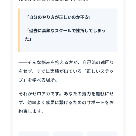
「自分のやり方が正しいのか不安」
「過去に高額なスクールで挫折してしまっ
た」
──そんな悩みを抱える方が、自己流の遠回り
をせず、すでに実績が出ている「正しいステッ
プ」を学べる場所。
それがゼロアカです。あなたの努力を無駄にせ
ず、効率よく成果に繋げるためのサポートをお
約束します。