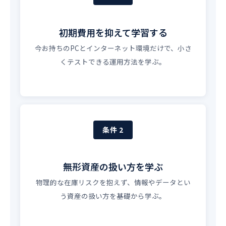
初期費用を抑えて学習する
今お持ちのPCとインターネット環境だけで、小さ
くテストできる運用方法を学ぶ。
条件 2
無形資産の扱い方を学ぶ
物理的な在庫リスクを抱えず、情報やデータとい
う資産の扱い方を基礎から学ぶ。