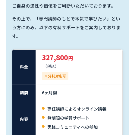
ご自身の適性や価値をご判断いただいております。
その上で、「専門講師のもとで本気で学びたい」とい
う方にのみ、以下の有料サポートをご案内しておりま
す。
327,800
円
（税込）
料金
※分割対応可
6ヶ月間
期間
専任講師によるオンライン講義
無制限の学習サポート
内容
実践コミュニティへの参加