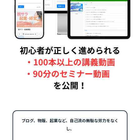
ブログ、物販、起業など、自己流の無駄な労力をなく
し、