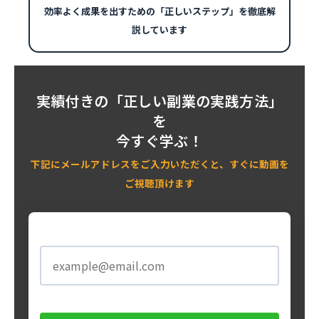
効率よく成果を出すための「正しいステップ」を徹底解
説しています
実績付きの
「正しい副業の実践方法」
を
今すぐ学ぶ！
下記にメールアドレスをご入力いただくと、すぐに動画を
ご視聴頂けます
メールアドレス