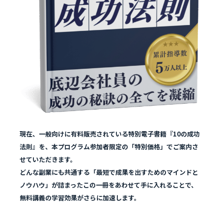
現在、一般向けに有料販売されている特別電子書籍『10の成功
法則』を、本プログラム参加者限定の「特別価格」でご案内さ
せていただきます。
どんな副業にも共通する「最短で成果を出すためのマインドと
ノウハウ」が詰まったこの一冊をあわせて手に入れることで、
無料講義の学習効果がさらに加速します。