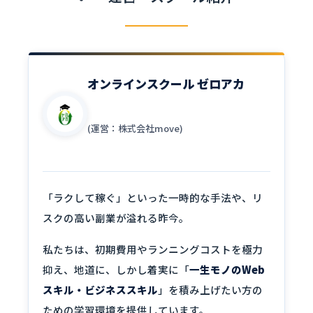
オンラインスクール ゼロアカ
(運営：株式会社move)
「ラクして稼ぐ」といった一時的な手法や、リ
スクの高い副業が溢れる昨今。
私たちは、初期費用やランニングコストを極力
抑え、地道に、しかし着実に「
一生モノのWeb
スキル・ビジネススキル
」を積み上げたい方の
ための学習環境を提供しています。