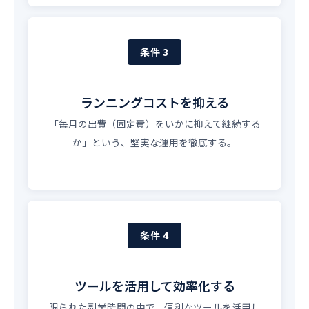
条件 3
ランニングコストを抑える
「毎月の出費（固定費）をいかに抑えて継続する
か」という、堅実な運用を徹底する。
条件 4
ツールを活用して効率化する
限られた副業時間の中で、便利なツールを活用し