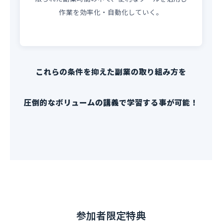
作業を効率化・自動化していく。
これらの条件を抑えた副業の取り組み方を
圧倒的なボリュームの講義で学習する事が可能！
参加者限定特典