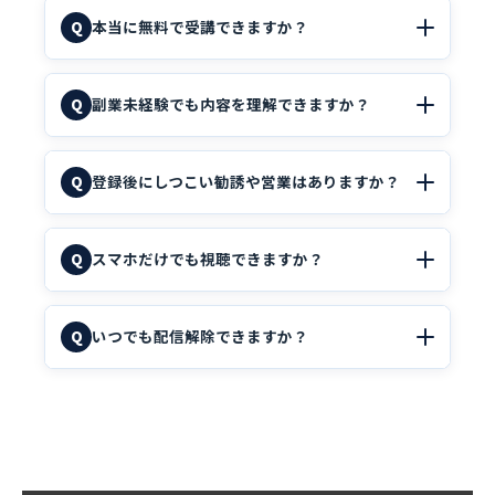
本当に無料で受講できますか？
Q
副業未経験でも内容を理解できますか？
Q
登録後にしつこい勧誘や営業はありますか？
Q
スマホだけでも視聴できますか？
Q
いつでも配信解除できますか？
Q