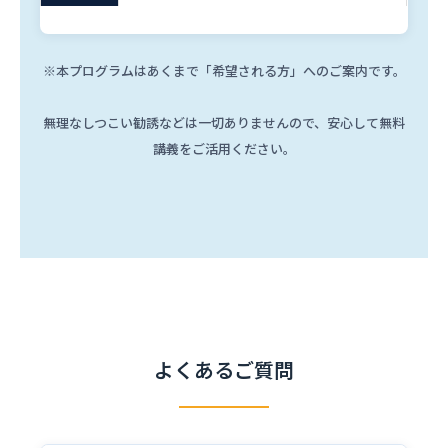
※本プログラムはあくまで「希望される方」へのご案内です。
無理なしつこい勧誘などは一切ありませんので、安心して無料
講義をご活用ください。
よくあるご質問