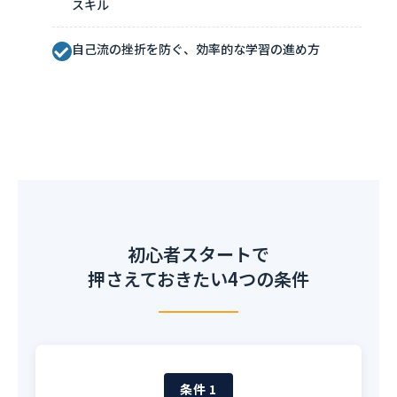
スキル
自己流の挫折を防ぐ、効率的な学習の進め方
初心者スタートで
押さえておきたい4つの条件
条件 1