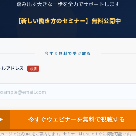
踏み出す大きな一歩を全力でサポートします
【新しい働き方のセミナー】無料公開中
今すぐ無料で受け取る
ールアドレス
必須
今すぐウェビナーを無料で視聴する
ページで公式LINEをご案内します。セミナーはLINEですぐに視聴可能です。