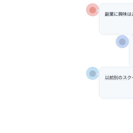
副業に興味は
以前別のスク