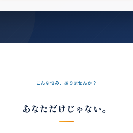
こんな悩み、ありませんか？
あなただけじゃない。