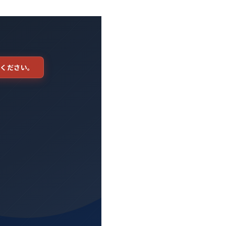
てください。