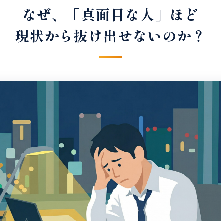
なぜ、「真面目な人」ほど
現状から抜け出せないのか？