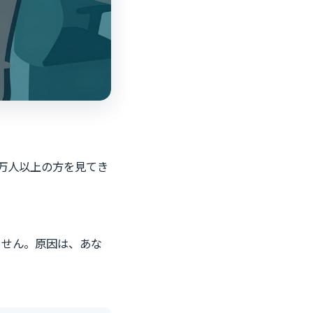
万人以上の方を見てき
ません。原因は、あな