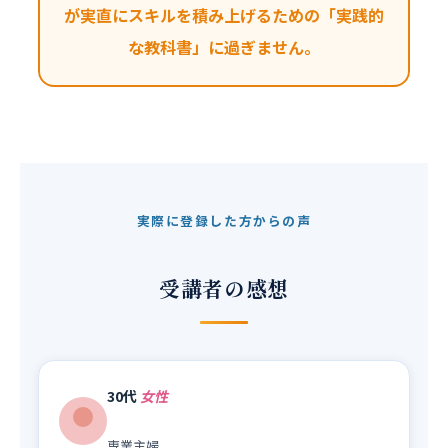
が実直にスキルを積み上げるための「実践的
な教科書」に過ぎません。
実際に登録した方からの声
受講者の感想
30代
女性
専業主婦