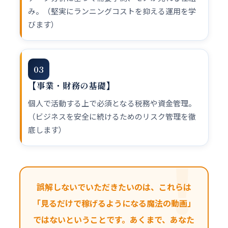
み。（堅実にランニングコストを抑える運用を学
びます）
03
【事業・財務の基礎】
個人で活動する上で必須となる税務や資金管理。
（ビジネスを安全に続けるためのリスク管理を徹
底します）
誤解しないでいただきたいのは、
これらは
「見るだけで稼げるようになる魔法の動画」
ではない
ということです。あくまで、あなた