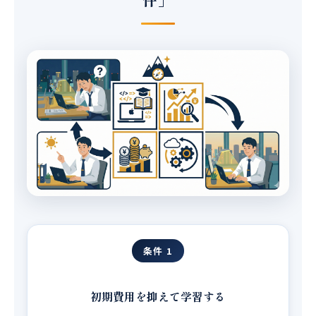
条件 1
初期費用を抑えて学習する