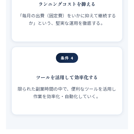
ランニングコストを抑える
「毎月の出費（固定費）をいかに抑えて継続する
か」という、堅実な運用を徹底する。
条件 4
ツールを活用して効率化する
限られた副業時間の中で、便利なツールを活用し
作業を効率化・自動化していく。