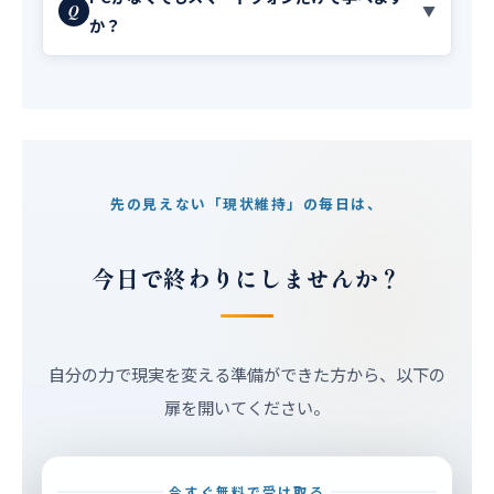
Q
▼
か？
先の見えない「現状維持」の毎日は、
今日で終わりにしませんか？
自分の力で現実を変える準備ができた方から、以下の
扉を開いてください。
今すぐ無料で受け取る