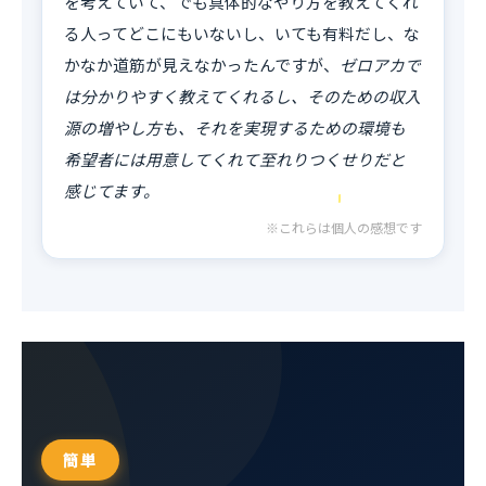
を考えていて、でも具体的なやり方を教えてくれ
る人ってどこにもいないし、いても有料だし、な
かなか道筋が見えなかったんですが、
ゼロアカで
は分かりやすく教えてくれるし、そのための収入
源の増やし方も、それを実現するための環境も
希望者には用意してくれて至れりつくせりだと
感じてます。
※これらは個人の感想です
簡単