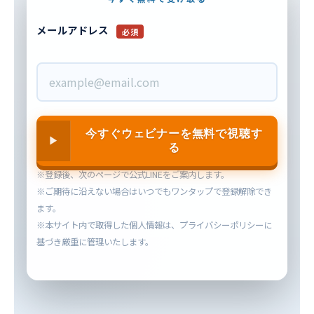
メールアドレス
必須
今すぐウェビナーを無料で視聴す
る
※登録後、次のページで公式LINEをご案内します。
※ご期待に沿えない場合はいつでもワンタップで登録解除でき
ます。
※本サイト内で取得した個人情報は、プライバシーポリシーに
基づき厳重に管理いたします。