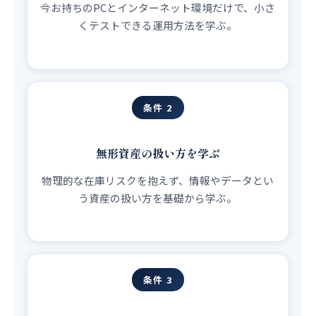
今お持ちのPCとインターネット環境だけで、小さ
くテストできる運用方法を学ぶ。
条件 2
無形資産の扱い方を学ぶ
物理的な在庫リスクを抱えず、情報やデータとい
う資産の扱い方を基礎から学ぶ。
条件 3