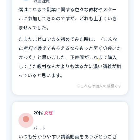
派遣社員
僕はこれまで副業に関する色々な教材やスクー
ルに参加してきたのですが、どれも上手くいき
ませんでした。
たまたまゼロアカを初めてみた時に、
「こんな
に無料で教えてもらえるならもっと早く出会いた
かった」
と思いました。正直僕がこれまで購入
してきた教材なんかよりもはるかに濃い講義が揃
っていると思います。
※これらは個人の感想です
20代
女性
パート
いつも分かりやすい講義動画をありがとうござ