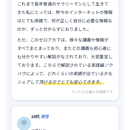
これまで長年普通のサラリーマンとして生きて
きた私にとっては、昨今のインターネットの情報
はとても煩雑で、何が正しく自分に必要な情報な
のか、ずっと分からずにおりました。
ただ、このゼロアカでは、様々な講義や情報が
すべてまとまっており、またどの講義も初心者に
も分かりやすい解説がなされており、大変重宝し
ております。
こちらで解説されている実践編ノウ
ハウによって、どれくらいの実績が出ているかも
シェアして頂けるのでとても安心できます。
※これらは個人の感想です
20代
男性