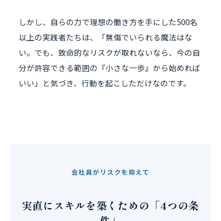
しかし、自らの力で理想の働き方を手にした500名
以上の実践者たちは、「無傷でいられる魔法はな
い。でも、致命的なリスクが取れないなら、今の自
分が許容できる範囲の『小さな一歩』から始めれば
いい」と気づき、行動を起こしただけなのです。
会社員がリスクを抑えて
実直にスキルを築くための「4つの条
件」