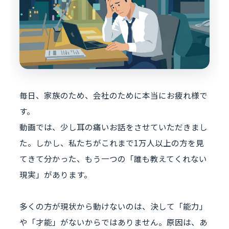
毎日、家族のため、会社のために本当にお疲れ様で
す。
動画では、少し耳の痛いお話をさせていただきまし
た。しかし、私たちがこれまで1万人以上の方を見
てきて分かった、もう一つの「誰も教えてくれない
現実」があります。
多くの方が現状から動けないのは、決して「能力」
や「才能」がないからではありません。原因は、あ