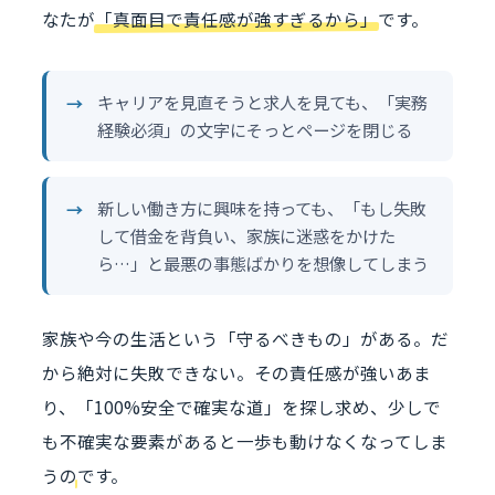
なたが
「真面目で責任感が強すぎるから」
です。
キャリアを見直そうと求人を見ても、「実務
経験必須」の文字にそっとページを閉じる
新しい働き方に興味を持っても、「もし失敗
して借金を背負い、家族に迷惑をかけた
ら…」と最悪の事態ばかりを想像してしまう
家族や今の生活という「守るべきもの」がある。だ
から絶対に失敗できない。その責任感が強いあま
り、
「100%安全で確実な道」を探し求め、少しで
も不確実な要素があると一歩も動けなくなってしま
う
のです。