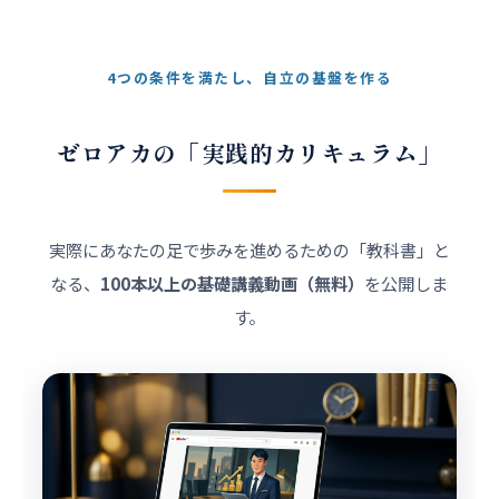
4つの条件を満たし、自立の基盤を作る
ゼロアカの「実践的カリキュラム」
実際にあなたの足で歩みを進めるための「教科書」と
なる、
100本以上の基礎講義動画（無料）
を公開しま
す。