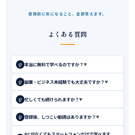
登録前に気になること、全部答えます。
よくある質問
本当に無料で学べるのですか？
Q
▼
副業・ビジネス未経験でも大丈夫ですか？
Q
▼
忙しくても続けられますか？
Q
▼
登録後、しつこい勧誘はありますか？
Q
▼
PCがなくてもスマートフォンだけで学べます