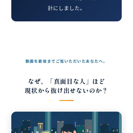
計にしました。
動画を最後までご覧いただいたあなたへ。
なぜ、「真面目な人」ほど
現状から抜け出せないのか？