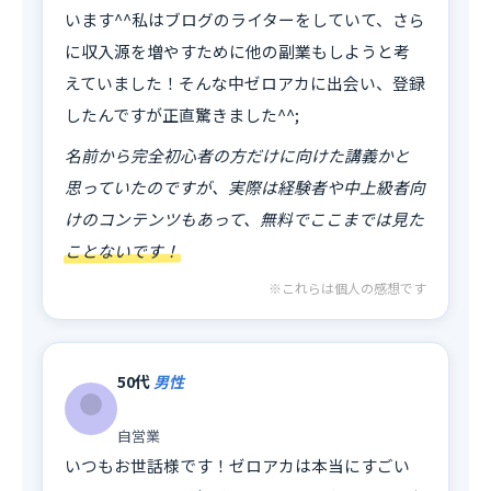
います^^私はブログのライターをしていて、さら
に収入源を増やすために他の副業もしようと考
えていました！そんな中ゼロアカに出会い、登録
したんですが正直驚きました^^;
名前から完全初心者の方だけに向けた講義かと
思っていたのですが、実際は経験者や中上級者向
けのコンテンツもあって、無料でここまでは見た
ことないです！
※これらは個人の感想です
50代
男性
自営業
いつもお世話様です！ゼロアカは本当にすごい