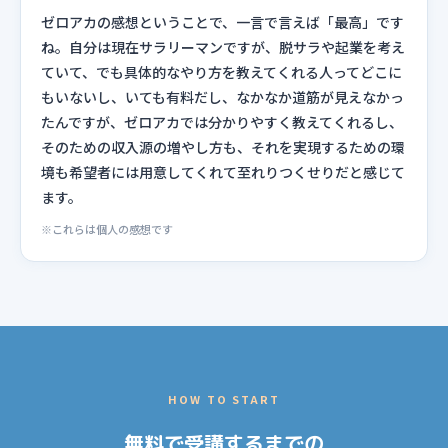
ゼロアカの感想ということで、一言で言えば「最高」です
ね。自分は現在サラリーマンですが、脱サラや起業を考え
ていて、でも具体的なやり方を教えてくれる人ってどこに
もいないし、いても有料だし、なかなか道筋が見えなかっ
たんですが、ゼロアカでは分かりやすく教えてくれるし、
そのための収入源の増やし方も、それを実現するための環
境も希望者には用意してくれて至れりつくせりだと感じて
ます。
※これらは個人の感想です
HOW TO START
無料で受講するまでの