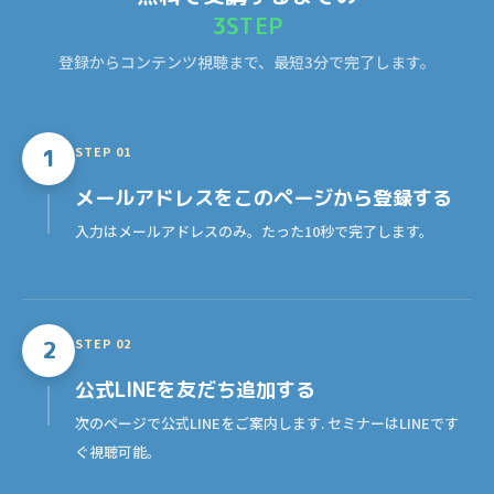
3STEP
登録からコンテンツ視聴まで、最短3分で完了します。
STEP 01
1
メールアドレス
をこのページから登録する
入力はメールアドレスのみ。たった10秒で完了します。
STEP 02
2
公式LINE
を友だち追加する
次のページで公式LINEをご案内します. セミナーはLINEです
ぐ視聴可能。