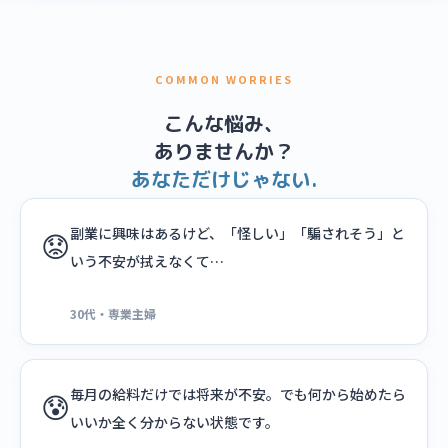
COMMON WORRIES
こんな悩み、
ありませんか？
あなただけじゃない.
副業に興味はあるけど、「怪しい」「騙されそう」と
😟
いう不安が拭えなくて…
30代・専業主婦
毎月の給料だけでは将来が不安。でも何から始めたら
😰
いいか全く分からない状態です。