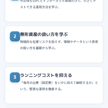
今お持ちのPCとインターネット環境だけで、小さくテ
ストできる運用方法を学ぶ。
無形資産の扱い方を学ぶ
2
物理的な在庫リスクを抱えず、情報やデータという資産
の扱い方を基礎から学ぶ。
ランニングコストを抑える
3
「毎月の出費（固定費）をいかに抑えて継続するか」と
いう、堅実な運用を徹底する。