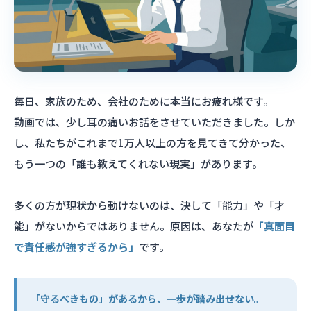
毎日、家族のため、会社のために本当にお疲れ様です。
動画では、少し耳の痛いお話をさせていただきました。しか
し、私たちがこれまで1万人以上の方を見てきて分かった、
もう一つの「誰も教えてくれない現実」があります。
多くの方が現状から動けないのは、決して「能力」や「才
能」がないからではありません。原因は、あなたが
「真面目
で責任感が強すぎるから」
です。
「守るべきもの」があるから、一歩が踏み出せない。