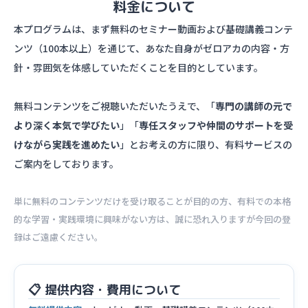
料金について
本プログラムは、まず無料のセミナー動画および基礎講義コンテ
ンツ（100本以上）を通じて、あなた自身がゼロアカの内容・方
針・雰囲気を体感していただくことを目的としています。
無料コンテンツをご視聴いただいたうえで、「
専門の講師の元で
より深く本気で学びたい
」「
専任スタッフや仲間のサポートを受
けながら実践を進めたい
」とお考えの方に限り、有料サービスの
ご案内をしております。
単に無料のコンテンツだけを受け取ることが目的の方、有料での本格
的な学習・実践環境に興味がない方は、誠に恐れ入りますが今回の登
録はご遠慮ください。
📋 提供内容・費用について