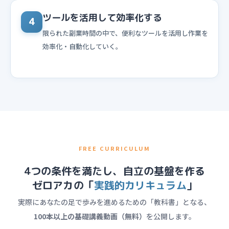
ツールを活用して効率化する
4
限られた副業時間の中で、便利なツールを活用し作業を
効率化・自動化していく。
FREE CURRICULUM
4つの条件を満たし、自立の基盤を作る
ゼロアカの「
実践的カリキュラム
」
実際にあなたの足で歩みを進めるための「教科書」となる、
100本以上の基礎講義動画（無料）
を公開します。