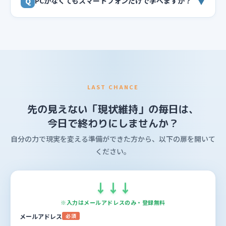
▼
PCがなくてもスマートフォンだけで学べますか？
Q
LAST CHANCE
先の見えない「現状維持」の毎日は、
今日で終わりにしませんか？
自分の力で現実を変える準備ができた方から、以下の扉を開いて
ください。
↓
↓
↓
※入力はメールアドレスのみ・登録無料
メールアドレス
必須