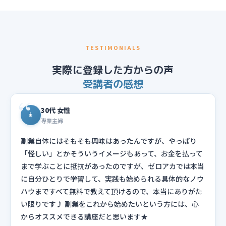
TESTIMONIALS
実際に登録した方からの声
受講者の感想
30代 女性
👩
専業主婦
副業自体にはそもそも興味はあったんですが、やっぱり
「怪しい」とかそういうイメージもあって、お金を払って
まで学ぶことに抵抗があったのですが、ゼロアカでは本当
に自分ひとりで学習して、実践も始められる具体的なノウ
ハウまですべて無料で教えて頂けるので、本当にありがた
い限りです♪ 副業をこれから始めたいという方には、心
からオススメできる講座だと思います★