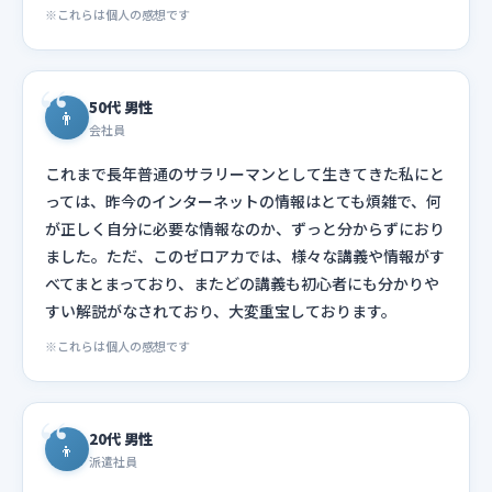
※これらは個人の感想です
50代 男性
👨
会社員
これまで長年普通のサラリーマンとして生きてきた私にと
っては、昨今のインターネットの情報はとても煩雑で、何
が正しく自分に必要な情報なのか、ずっと分からずにおり
ました。ただ、このゼロアカでは、様々な講義や情報がす
べてまとまっており、またどの講義も初心者にも分かりや
すい解説がなされており、大変重宝しております。
※これらは個人の感想です
20代 男性
👦
派遣社員