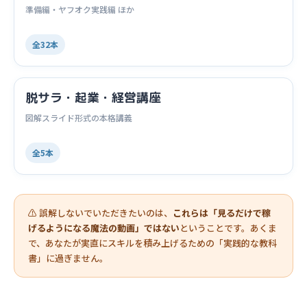
準備編・ヤフオク実践編 ほか
全32本
脱サラ・起業・経営講座
図解スライド形式の本格講義
全5本
⚠️ 誤解しないでいただきたいのは、
これらは「見るだけで稼
げるようになる魔法の動画」ではない
ということです。あくま
で、あなたが実直にスキルを積み上げるための「実践的な教科
書」に過ぎません。