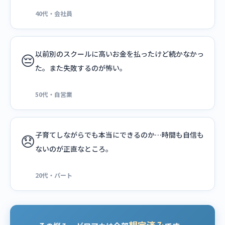
40代・会社員
以前別のスクールに高いお金を払ったけど続かなかっ
😔
た。また失敗するのが怖い。
50代・自営業
子育てしながらでも本当にできるのか…時間も自信も
😞
ないのが正直なところ。
20代・パート