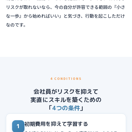
リスクが取れないなら、今の自分が許容できる範囲の『小さ
な一歩』から始めればいい」と気づき、行動を起こしただけ
なのです。
4 CONDITIONS
会社員がリスクを抑えて
実直にスキルを築くための
「
4つの条件
」
初期費用を抑えて学習する
1