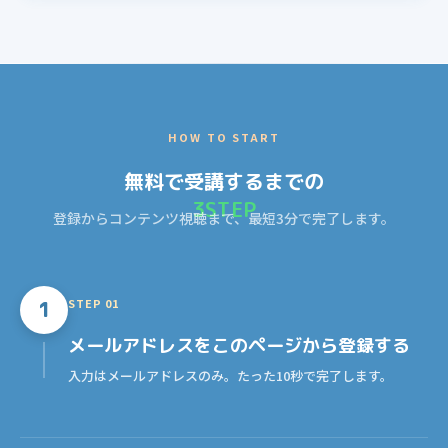
HOW TO START
無料で受講するまでの
3STEP
登録からコンテンツ視聴まで、最短3分で完了します。
STEP 01
1
メールアドレス
をこのページから登録する
入力はメールアドレスのみ。たった10秒で完了します。