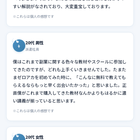
すい解説がなされており、大変重宝しております。
※これらは個人の感想です
20代 男性
👦
派遣社員
僕はこれまで副業に関する色々な教材やスクールに参加し
てきたのですが、どれも上手くいきませんでした。たまた
まゼロアカを初めてみた時に、「こんなに無料で教えても
らえるならもっと早く出会いたかった」と思いました。正
直僕がこれまで購入してきた教材なんかよりもはるかに濃
い講義が揃っていると思います。
※これらは個人の感想です
20代 女性