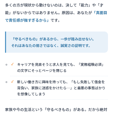
多くの方が現状から動けないのは、決して「能力」や「才
能」がないからではありません。原因は、あなたが
「真面目
で責任感が強すぎるから」
です。
「守るべきもの」があるから、一歩が踏み出せない。
それはあなたの弱さではなく、誠実さの証明です。
キャリアを見直そうと求人を見ても、「実務経験必須」
の文字にそっとページを閉じる
新しい働き方に興味を持っても、「もし失敗して借金を
背負い、家族に迷惑をかけたら…」と最悪の事態ばかり
を想像してしまう
家族や今の生活という「守るべきもの」がある。だから絶対