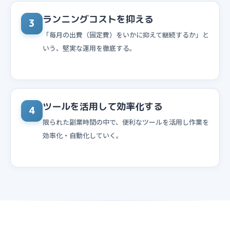
ランニングコストを抑える
3
「毎月の出費（固定費）をいかに抑えて継続するか」と
いう、堅実な運用を徹底する。
ツールを活用して効率化する
4
限られた副業時間の中で、便利なツールを活用し作業を
効率化・自動化していく。