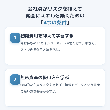
会社員がリスクを抑えて
実直にスキルを築くための
「
4つの条件
」
初期費用を抑えて学習する
1
今お持ちのPCとインターネット環境だけで、小さくテ
ストできる運用方法を学ぶ。
無形資産の扱い方を学ぶ
2
物理的な在庫リスクを抱えず、情報やデータという資産
の扱い方を基礎から学ぶ。