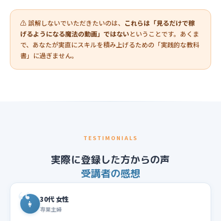
⚠️ 誤解しないでいただきたいのは、
これらは「見るだけで稼
げるようになる魔法の動画」ではない
ということです。あくま
で、あなたが実直にスキルを積み上げるための「実践的な教科
書」に過ぎません。
TESTIMONIALS
実際に登録した方からの声
受講者の感想
30代 女性
👩
専業主婦