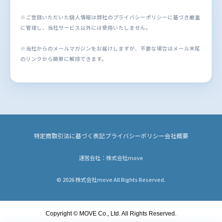
※ご登録いただいた個人情報は弊社のプライバシーポリシーに基づき厳重
に管理し、当社サービス以外には使用いたしません。
※当社からのメールマガジンをお届けしますが、不要な場合はメール末尾
のリンクから簡単に解除できます。
特定商取引法に基づく表記
プライバシーポリシー
会社概要
運営会社：株式会社move
© 2026 株式会社move All Rights Reserved.
Copyright © MOVE Co., Ltd. All Rights Reserved.