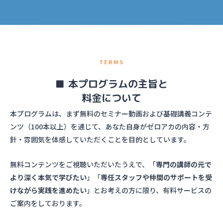
TERMS
■ 本プログラムの主旨と
料金について
本プログラムは、まず無料のセミナー動画および基礎講義コンテ
ンツ（100本以上）を通じて、あなた自身がゼロアカの内容・方
針・雰囲気を体感していただくことを目的としています。
無料コンテンツをご視聴いただいたうえで、「
専門の講師の元で
より深く本気で学びたい
」「
専任スタッフや仲間のサポートを受
けながら実践を進めたい
」とお考えの方に限り、有料サービスの
ご案内をしております。