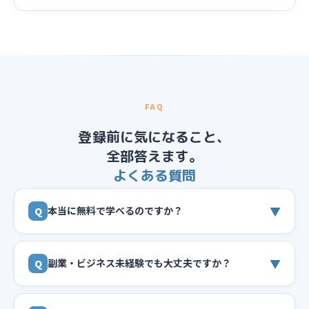
FAQ
登録前に気になること、
全部答えます。
よくある質問
▼
本当に無料で学べるのですか？
Q
▼
副業・ビジネス未経験でも大丈夫ですか？
Q