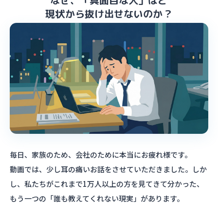
なぜ、「真面目な人」ほど
現状から抜け出せないのか？
毎日、家族のため、会社のために本当にお疲れ様です。
動画では、少し耳の痛いお話をさせていただきました。しか
し、私たちがこれまで1万人以上の方を見てきて分かった、
もう一つの「誰も教えてくれない現実」があります。