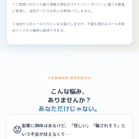
※ご登録いただいた個人情報は弊社のプライバシーポリシーに基づき厳重
に管理し、当社サービス以外には使用いたしません。
※当社からのメールマガジンをお届けしますが、不要な場合はメール末尾
のリンクから簡単に解除できます。
COMMON WORRIES
こんな悩み、
ありませんか？
あなただけじゃない。
副業に興味はあるけど、「怪しい」「騙されそう」と
😟
いう不安が拭えなくて…