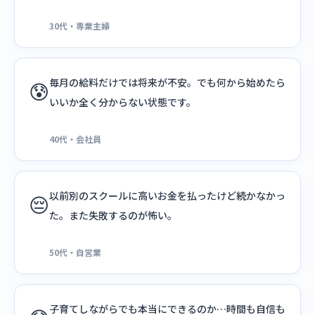
30代・専業主婦
毎月の給料だけでは将来が不安。でも何から始めたら
😰
いいか全く分からない状態です。
40代・会社員
以前別のスクールに高いお金を払ったけど続かなかっ
😔
た。また失敗するのが怖い。
50代・自営業
子育てしながらでも本当にできるのか…時間も自信も