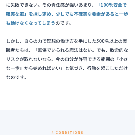
に失敗できない。その責任感が強いあまり、
「100%安全で
確実な道」を探し求め、少しでも不確実な要素があると一歩
も動けなくなってしまう
のです。
しかし、自らの力で理想の働き方を手にした500名以上の実
践者たちは、「無傷でいられる魔法はない。でも、致命的な
リスクが取れないなら、今の自分が許容できる範囲の『小さ
な一歩』から始めればいい」と気づき、行動を起こしただけ
なのです。
4 CONDITIONS