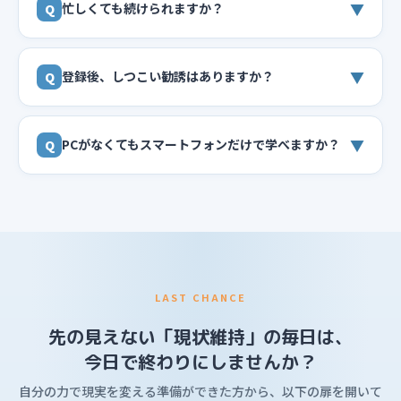
▼
忙しくても続けられますか？
Q
▼
登録後、しつこい勧誘はありますか？
Q
▼
PCがなくてもスマートフォンだけで学べますか？
Q
LAST CHANCE
先の見えない「現状維持」の毎日は、
今日で終わりにしませんか？
自分の力で現実を変える準備ができた方から、以下の扉を開いて