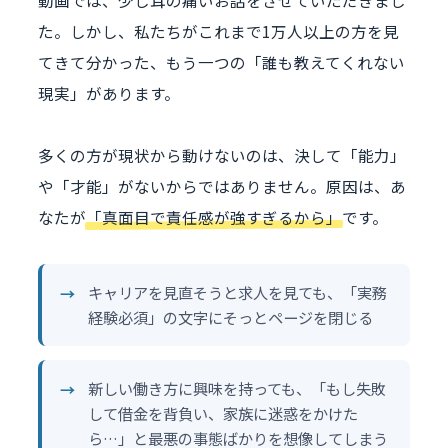
た。しかし、私たちがこれまで1万人以上の方を見
てきて分かった、もう一つの「誰も教えてくれない
現実」があります。
多くの方が現状から動けないのは、決して「能力」
や「才能」がないからではありません。原因は、あ
なたが
「真面目で責任感が強すぎるから」
です。
キャリアを見直そうと求人を見ても、「実務
経験必須」の文字にそっとページを閉じる
新しい働き方に興味を持っても、「もし失敗
して借金を背負い、家族に迷惑をかけた
ら…」と最悪の事態ばかりを想像してしまう