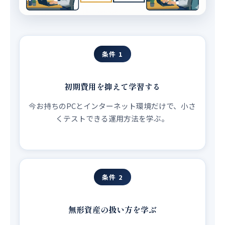
条件 1
初期費用を抑えて学習する
今お持ちのPCとインターネット環境だけで、小さ
くテストできる運用方法を学ぶ。
条件 2
無形資産の扱い方を学ぶ