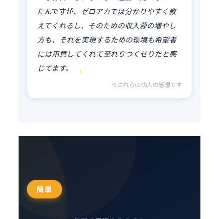
たんですが、
ゼロアカでは分かりやすく教
えてくれるし、そのための収入源の増やし
方も、それを実現するための環境も希望者
には用意してくれて至れりつくせりだと感
じてます。
※これらは個人の感想です
簡単