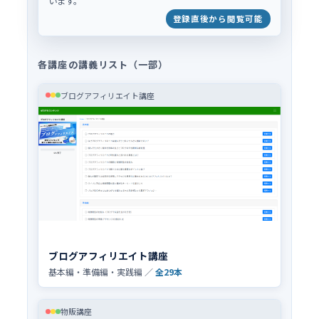
います。
登録直後から閲覧可能
各講座の講義リスト（一部）
ブログアフィリエイト講座
ブログアフィリエイト講座
基本編・準備編・実践編 ／
全29本
物販講座