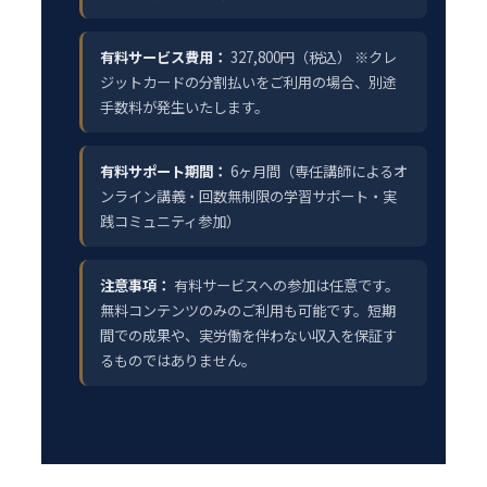
有料サービス費用：
327,800円（税込） ※クレ
ジットカードの分割払いをご利用の場合、別途
手数料が発生いたします。
有料サポート期間：
6ヶ月間（専任講師によるオ
ンライン講義・回数無制限の学習サポート・実
践コミュニティ参加）
注意事項：
有料サービスへの参加は任意です。
無料コンテンツのみのご利用も可能です。短期
間での成果や、実労働を伴わない収入を保証す
るものではありません。