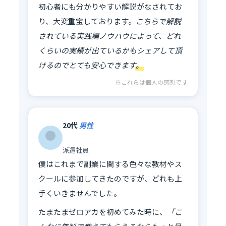
初心者にも分かりやすい解説がなされてお
り、大変重宝しております。
こちらで解説
されている実践編ノウハウによって、どれ
くらいの実績が出ているかもシェアして頂
けるのでとても安心できます。
※これらは個人の感想です
20代
男性
派遣社員
僕はこれまで副業に関する色々な教材やス
クールに参加してきたのですが、どれも上
手くいきませんでした。
たまたまゼロアカを初めてみた時に、
「こ