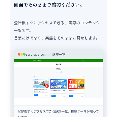
画面でそのままご確認ください。
登録後すぐにアクセスできる、実際のコンテンツ
一覧です。
言葉だけでなく、実態をそのままお見せします。
zero-aca.com ／ 講座一覧
登録後すぐアクセスできる講座一覧。複数テーマが揃って