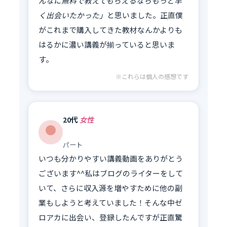
んなに無料で教えてもらえるならもっと早
く出会いたかった」
と思いました。正直僕
がこれまで購入してきた教材なんかよりも
はるかに濃い講義が揃っていると思いま
す。
※これらは個人の感想です
20代
女性
パート
いつも分かりやすい講義動画をありがとう
ございます^^私はブログのライターをして
いて、さらに収入源を増やすために他の副
業もしようと考えていました！そんな中ゼ
ロアカに出会い、登録したんですが正直驚