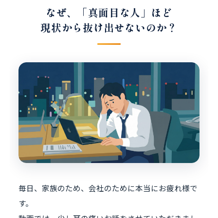
なぜ、「真面目な人」ほど
現状から抜け出せないのか？
毎日、家族のため、会社のために本当にお疲れ様で
す。
動画では、少し耳の痛いお話をさせていただきまし