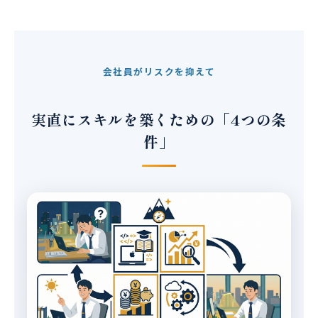
会社員がリスクを抑えて
実直にスキルを築くための「4つの条
件」