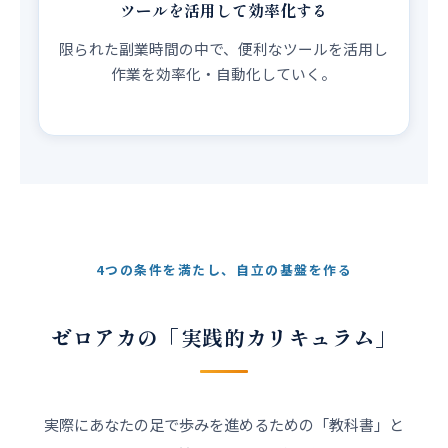
ツールを活用して効率化する
限られた副業時間の中で、便利なツールを活用し
作業を効率化・自動化していく。
4つの条件を満たし、自立の基盤を作る
ゼロアカの「実践的カリキュラム」
実際にあなたの足で歩みを進めるための「教科書」と