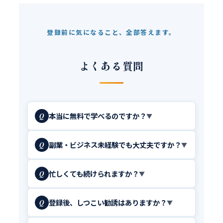
登録前に気になること、全部答えます。
よくある質問
本当に無料で学べるのですか？
Q
▼
副業・ビジネス未経験でも大丈夫ですか？
Q
▼
忙しくても続けられますか？
Q
▼
登録後、しつこい勧誘はありますか？
Q
▼