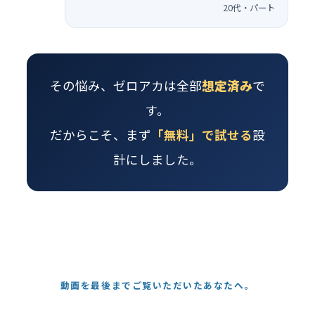
20代・パート
その悩み、ゼロアカは全部
想定済み
で
す。
だからこそ、まず
「無料」で試せる
設
計にしました。
動画を最後までご覧いただいたあなたへ。