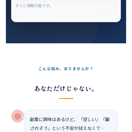
すぐに視聴可能です。
こんな悩み、ありませんか？
あなただけじゃない。
副業に興味はあるけど、
「怪しい」「騙
されそう」
という不安が拭えなくて…