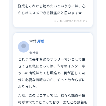
副業をこれから始めたいという方には、心
からオススメできる講座だと思います★
※これらは個人の感想です
50代
男性
会社員
これまで長年普通のサラリーマンとして生
きてきた私にとっては、昨今のインターネ
ットの情報はとても煩雑で、何が正しく自
分に必要な情報なのか、ずっと分からずに
おりました。
ただ、このゼロアカでは、様々な講義や情
報がすべてまとまっており、またどの講義も