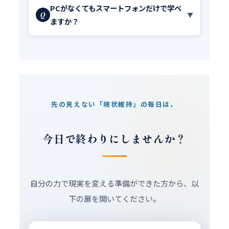
PCがなくてもスマートフォンだけで学べ
Q
▼
ますか？
先の見えない「現状維持」の毎日は、
今日で終わりにしませんか？
自分の力で現実を変える準備ができた方から、以
下の扉を開いてください。