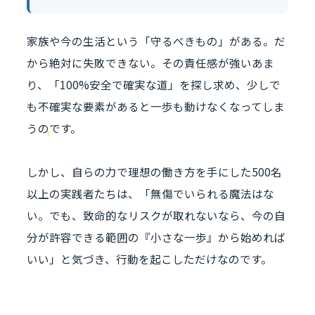
家族や今の生活という「守るべきもの」がある。だ
から絶対に失敗できない。その責任感が強いあま
り、
「100%安全で確実な道」を探し求め、少しで
も不確実な要素があると一歩も動けなくなってしま
う
のです。
しかし、自らの力で理想の働き方を手にした500名
以上の実践者たちは、「無傷でいられる魔法はな
い。でも、致命的なリスクが取れないなら、今の自
分が許容できる範囲の『小さな一歩』から始めれば
いい」と気づき、行動を起こしただけなのです。