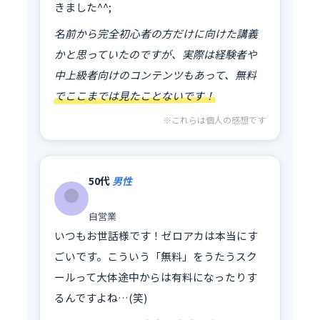
きました^^;
名前から完全初心者の方だけに向けた講義
かと思っていたのですが、実際は経験者や
中上級者向けのコンテンツもあって、無料
でここまでは見たことないです！
※これらは個人の感想です
50代
男性
自営業
いつもお世話様です！ゼロアカは本当にす
ごいです。こういう「無料」をうたうスク
ールって大体途中からは有料になったりす
るんですよね…(笑)