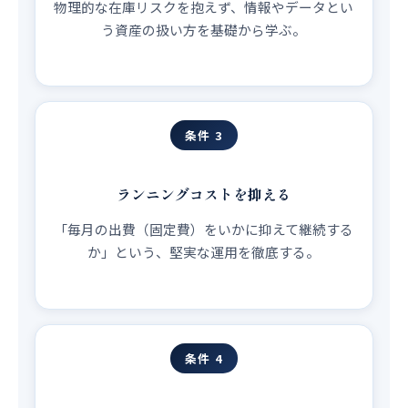
物理的な在庫リスクを抱えず、情報やデータとい
う資産の扱い方を基礎から学ぶ。
条件 3
ランニングコストを抑える
「毎月の出費（固定費）をいかに抑えて継続する
か」という、堅実な運用を徹底する。
条件 4