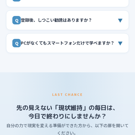
▼
登録後、しつこい勧誘はありますか？
Q
▼
PCがなくてもスマートフォンだけで学べますか？
Q
LAST CHANCE
先の見えない「現状維持」の毎日は、
今日で終わりにしませんか？
自分の力で現実を変える準備ができた方から、以下の扉を開いて
ください。