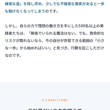
確実な道」を探し求め、少しでも不確実な要素があると一歩
も動けなくなってしまう
のです。
しかし、自らの力で理想の働き方を手にした500名以上の実
践者たちは、「無傷でいられる魔法はない。でも、致命的な
リスクが取れないなら、今の自分が許容できる範囲の『小さ
な一歩』から始めればいい」と気づき、行動を起こしただけ
なのです。
4 CONDITIONS