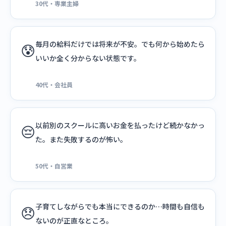
30代・専業主婦
毎月の給料だけでは将来が不安。でも何から始めたら
😰
いいか全く分からない状態です。
40代・会社員
以前別のスクールに高いお金を払ったけど続かなかっ
😔
た。また失敗するのが怖い。
50代・自営業
子育てしながらでも本当にできるのか…時間も自信も
😞
ないのが正直なところ。