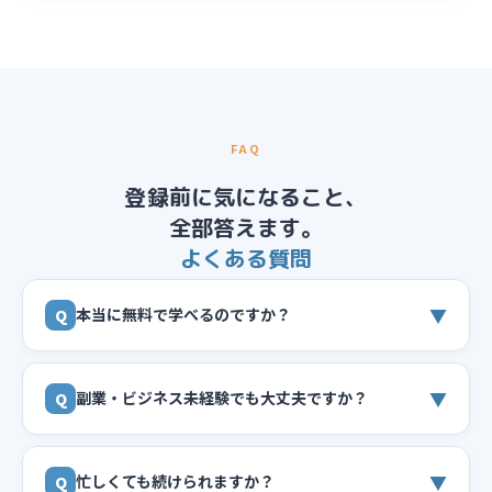
FAQ
登録前に気になること、
全部答えます。
よくある質問
▼
本当に無料で学べるのですか？
Q
▼
副業・ビジネス未経験でも大丈夫ですか？
Q
▼
忙しくても続けられますか？
Q