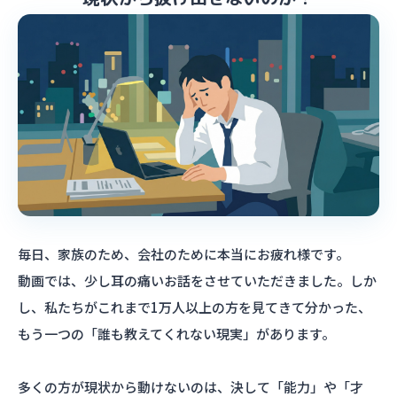
毎日、家族のため、会社のために本当にお疲れ様です。
動画では、少し耳の痛いお話をさせていただきました。しか
し、私たちがこれまで1万人以上の方を見てきて分かった、
もう一つの「誰も教えてくれない現実」があります。
多くの方が現状から動けないのは、決して「能力」や「才