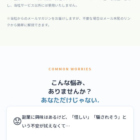
し、当社サービス以外には使用いたしません。
※当社からのメールマガジンをお届けしますが、不要な場合はメール末尾のリン
クから簡単に解除できます。
COMMON WORRIES
こんな悩み、
ありませんか？
あなただけじゃない.
副業に興味はあるけど、「怪しい」「騙されそう」と
😟
いう不安が拭えなくて…