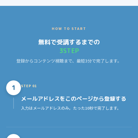
HOW TO START
無料で受講するまでの
3STEP
登録からコンテンツ視聴まで、最短3分で完了します。
STEP 01
1
メールアドレス
をこのページから登録する
入力はメールアドレスのみ。たった10秒で完了します。