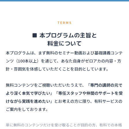
TERMS
■ 本プログラムの主旨と
料金について
本プログラムは、まず無料のセミナー動画および基礎講義コンテ
ンツ（100本以上）を通じて、あなた自身がゼロアカの内容・方
針・雰囲気を体感していただくことを目的としています。
無料コンテンツをご視聴いただいたうえで、「
専門の講師の元で
より深く本気で学びたい
」「
専任スタッフや仲間のサポートを受
けながら実践を進めたい
」とお考えの方に限り、有料サービスの
ご案内をしております。
単に無料のコンテンツだけを受け取ることが目的の方、有料での本格