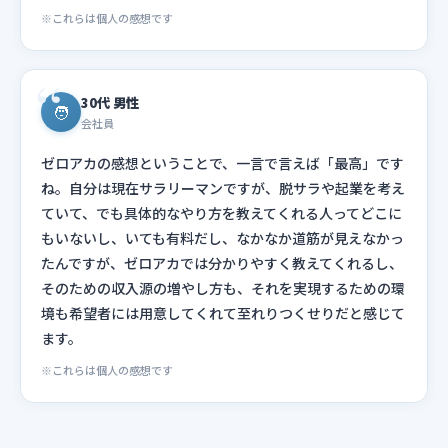
※これらは個人の感想です
30代 男性
🧑
会社員
ゼロアカの感想ということで、一言で言えば「最高」です
ね。自分は現在サラリーマンですが、脱サラや起業を考え
ていて、でも具体的なやり方を教えてくれる人ってどこに
もいないし、いても有料だし、なかなか道筋が見えなかっ
たんですが、ゼロアカでは分かりやすく教えてくれるし、
そのための収入源の増やし方も、それを実現するための環
境も希望者には用意してくれて至れりつくせりだと感じて
ます。
※これらは個人の感想です