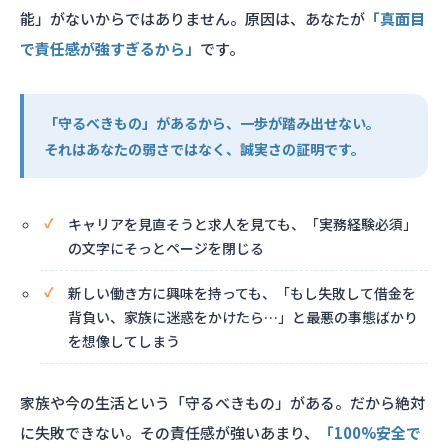
能」がないからではありません。原因は、あなたが
「真面目
で責任感が強すぎるから」
です。
「守るべきもの」があるから、一歩が踏み出せない。
それはあなたの弱さではなく、誠実さの証明です。
キャリアを見直そうと求人を見ても、「実務経験必須」
の文字にそっとページを閉じる
新しい働き方に興味を持っても、「もし失敗して借金を
背負い、家族に迷惑をかけたら…」と最悪の事態ばかり
を想像してしまう
家族や今の生活という「守るべきもの」がある。だから絶対
に失敗できない。その責任感が強いあまり、
「100%安全で