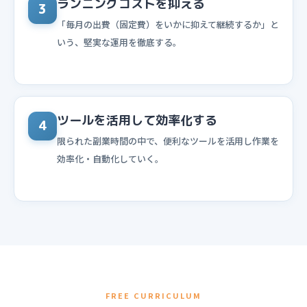
ランニングコストを抑える
3
「毎月の出費（固定費）をいかに抑えて継続するか」と
いう、堅実な運用を徹底する。
ツールを活用して効率化する
4
限られた副業時間の中で、便利なツールを活用し作業を
効率化・自動化していく。
FREE CURRICULUM