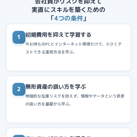
会社員がリスクを抑えて
実直にスキルを築くための
「
4つの条件
」
初期費用を抑えて学習する
1
今お持ちのPCとインターネット環境だけで、小さくテ
ストできる運用方法を学ぶ。
無形資産の扱い方を学ぶ
2
物理的な在庫リスクを抱えず、情報やデータという資産
の扱い方を基礎から学ぶ。