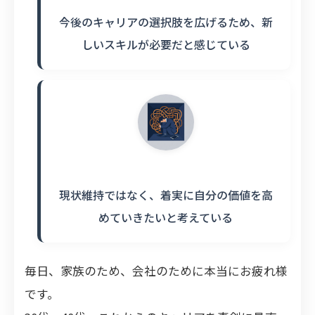
今後のキャリアの選択肢を広げるため、新
しいスキルが必要だと感じている
現状維持ではなく、着実に自分の価値を高
めていきたいと考えている
毎日、家族のため、会社のために本当にお疲れ様
です。