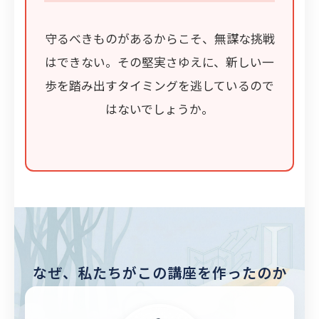
守るべきものがあるからこそ、無謀な挑戦
はできない。その堅実さゆえに、新しい一
歩を踏み出すタイミングを逃しているので
はないでしょうか。
なぜ、私たちがこの講座を作ったのか