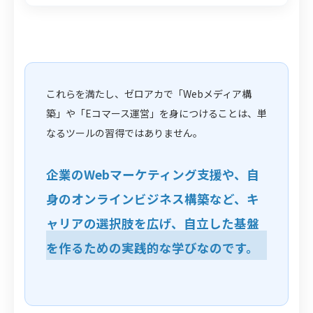
これらを満たし、ゼロアカで「Webメディア構
築」や「Eコマース運営」を身につけることは、単
なるツールの習得ではありません。
企業のWebマーケティング支援や、自
身のオンラインビジネス構築など、キ
ャリアの選択肢を広げ、自立した基盤
を作るための実践的な学びなのです。