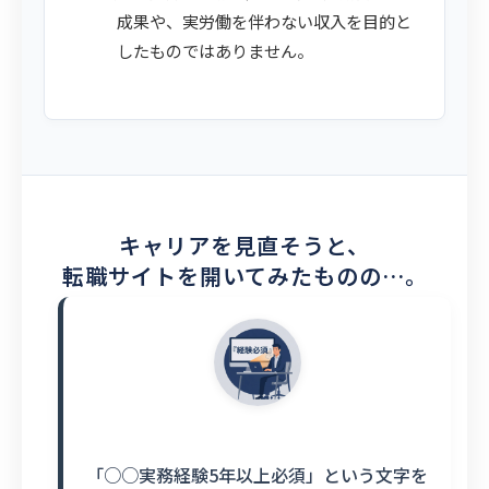
成果や、実労働を伴わない収入を目的と
したものではありません。
キャリアを見直そうと、
転職サイトを開いてみたものの…。
「○○実務経験5年以上必須」という文字を