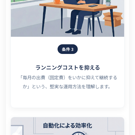
条件 3
ランニングコストを抑える
「毎月の出費（固定費）をいかに抑えて継続する
か」という、堅実な運用方法を理解します。