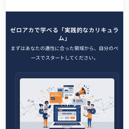
ゼロアカで学べる「実践的なカリキュラ
ム」
まずはあなたの適性に合った領域から、自分のペ
ースでスタートしてください。