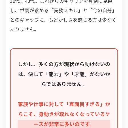
30代、40代。これからのキャリアを真剣に見直
し、世間が求める「実務スキル」と「今の自分」
とのギャップに、もどかしさを感じる方は少なく
ありません。
しかし、多くの方が現状から動けないの
は、決して「能力」や「才能」がないか
らではありません。
家族や仕事に対して「真面目すぎる」か
らこそ、身動きが取れなくなっているケ
ースが非常に多いのです。