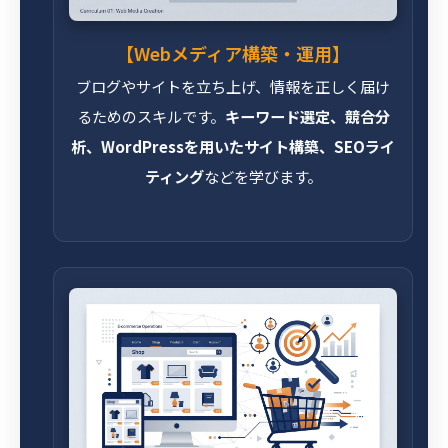
【Webメディア構築・運用】
ブログやサイトを立ち上げ、情報を正しく届け
るためのスキルです。
キーワード選定、競合分
析、WordPressを用いたサイト構築、SEOライ
ティング
などを学びます。