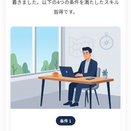
着きました。以下の4つの条件を満たしたスキル
習得です。
条件 1