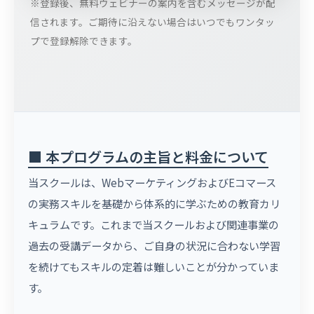
※登録後、無料ウェビナーの案内を含むメッセージが配
信されます。ご期待に沿えない場合はいつでもワンタッ
プで登録解除できます。
■ 本プログラムの主旨と料金について
当スクールは、WebマーケティングおよびEコマース
の実務スキルを基礎から体系的に学ぶための教育カリ
キュラムです。これまで当スクールおよび関連事業の
過去の受講データから、ご自身の状況に合わない学習
を続けてもスキルの定着は難しいことが分かっていま
す。