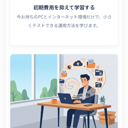
初期費用を抑えて学習する
今お持ちのPCとインターネット環境だけで、小さ
くテストできる運用方法を学びます。