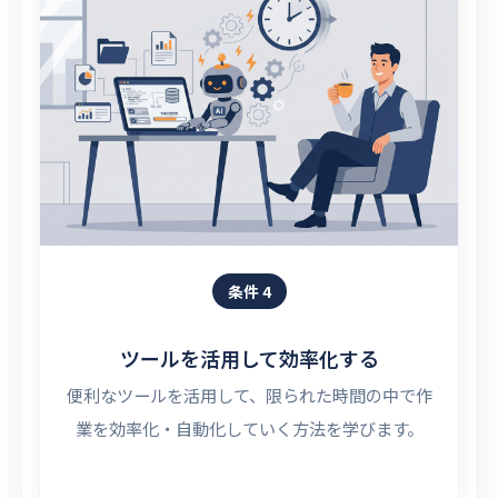
条件 4
ツールを活用して効率化する
便利なツールを活用して、限られた時間の中で作
業を効率化・自動化していく方法を学びます。