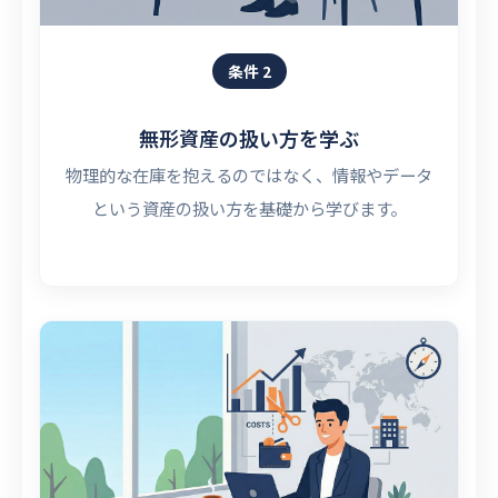
条件 2
無形資産の扱い方を学ぶ
物理的な在庫を抱えるのではなく、情報やデータ
という資産の扱い方を基礎から学びます。