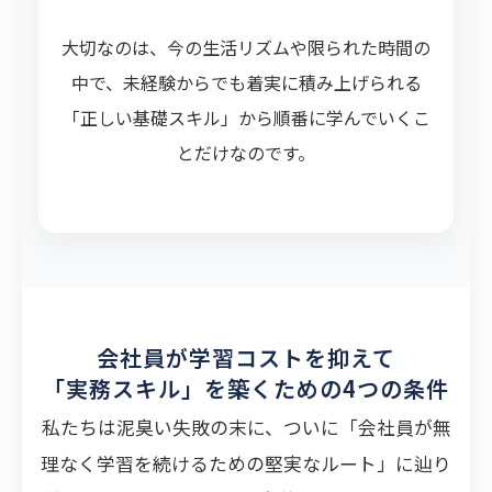
大切なのは、今の生活リズムや限られた時間の
中で、未経験からでも着実に積み上げられる
「正しい基礎スキル」から順番に学んでいくこ
とだけなのです。
会社員が学習コストを抑えて
「実務スキル」を築くための4つの条件
私たちは泥臭い失敗の末に、ついに「会社員が無
理なく学習を続けるための堅実なルート」に辿り