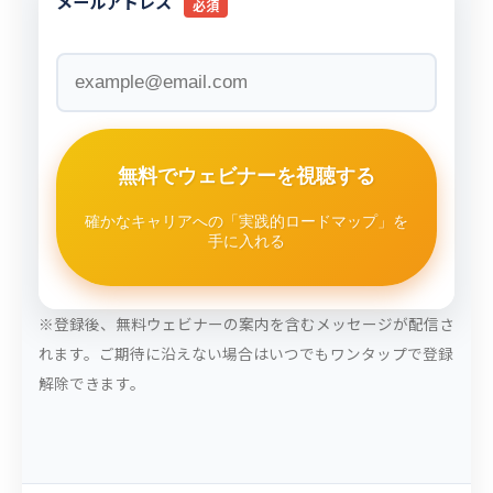
メールアドレス
必須
無料でウェビナーを
視聴する
確かなキャリアへの
「実践的ロードマップ」を
手に入れる
※登録後、無料ウェビナーの案内を含むメッセージが配信さ
れます。ご期待に沿えない場合はいつでもワンタップで登録
解除できます。