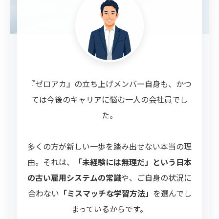
『ゼロアカ』の立ち上げメンバー自身も、かつ
ては今後のキャリアに悩む一人の会社員でし
た。
多くの方が新しい一歩を踏み出せない本当の理
由。それは、
「未経験には無理だ」という日本
の古い雇用システムの常識
や、ご自身の状況に
合わない
「ミスマッチな学習方法」
を選んでし
まっているからです。