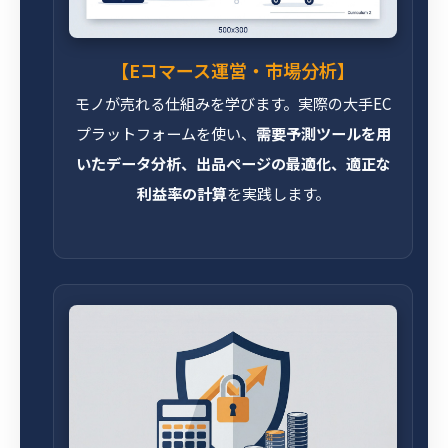
【Eコマース運営・市場分析】
モノが売れる仕組みを学びます。実際の大手EC
プラットフォームを使い、
需要予測ツールを用
いたデータ分析、出品ページの最適化、適正な
利益率の計算
を実践します。