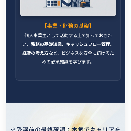
【事業・財務の基礎】
個人事業主として活動する上で知っておきた
い、
税務の基礎知識、キャッシュフロー管理、
経費の考え方
など、ビジネスを安全に続けるた
めの必須知識を学びます。
※受講前の最終確認：本気でキャリアを