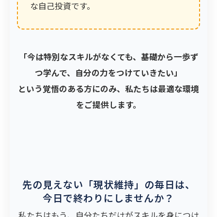
な自己投資です。
「今は特別なスキルがなくても、基礎から一歩ず
つ学んで、自分の力をつけていきたい」
という覚悟のある方にのみ、私たちは最適な環境
をご提供します。
先の見えない「現状維持」の毎日は、
今日で終わりにしませんか？
私たちはもう、自分たちだけがスキルを身につけ