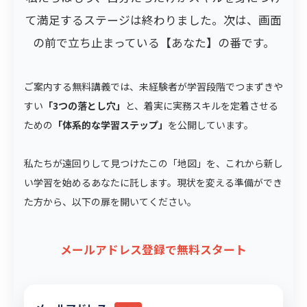
て満足するステージは終わりました。次は、画面
の前で立ち止まっている【あなた】の番です。
ご案内する無料講義では、未経験者が学習段階でつまずきや
すい
「3つの落とし穴」
と、着実に実務スキルを定着させる
ための
「体系的な学習ステップ」
を公開しています。
私たちが遠回りして見つけたこの「地図」を、これから新し
い学習を始めるあなたに託します。現状を変える準備ができ
た方から、以下の扉を開いてください。
メールアドレス登録で無料スタート