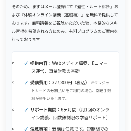
そのため、まずはメール登録にて『適性・ルート診断』お
よび『体験オンライン講義（基礎編）』を無料で提供して
おります。無料講義をご視聴いただいた後、本格的なスキ
ル習得を希望される方にのみ、有料プログラムのご案内を
行っております。
提供内容：
Webメディア構築、Eコマー
ス運営、事業財務の基礎
受講費用：
327,800円（税込）
※クレジッ
トカードの分割払いをご利用の場合、別途手数
料が発生いたします。
サポート期間：
6ヶ月間（月1回のオンラ
イン講義、回数無制限の学習サポート）
注意事項：
受講は任意です。短期間での