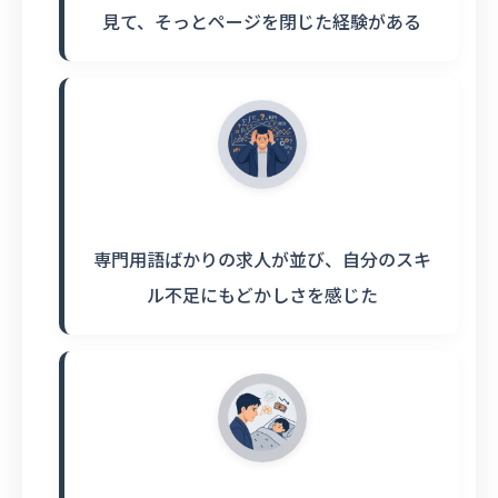
見て、そっとページを閉じた経験がある
専門用語ばかりの求人が並び、自分のスキ
ル不足にもどかしさを感じた