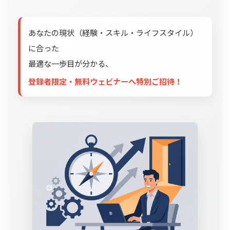
あなたの現状（経験・スキル・ライフスタイル）
に合った
最適な一歩目が分かる、
登録者限定・無料ウェビナーへ特別ご招待！