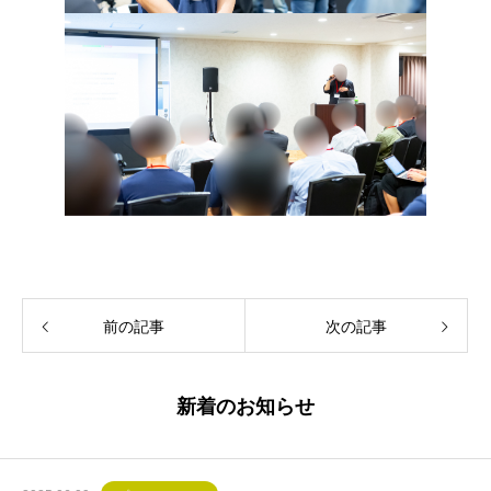
前の記事
次の記事
新着のお知らせ