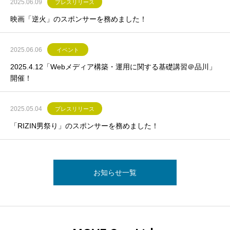
2025.06.09
プレスリリース
映画「逆火」のスポンサーを務めました！
2025.06.06
イベント
2025.4.12「Webメディア構築・運用に関する基礎講習＠品川」
開催！
2025.05.04
プレスリリース
「RIZIN男祭り」のスポンサーを務めました！
お知らせ一覧