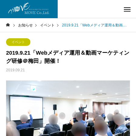
お知らせ
イベント
2019.9.21「Webメディア運用＆動画マーケティング研修＠梅田」開催！
イベント
2019.9.21「Webメディア運用＆動画マーケティン
グ研修＠梅田」開催！
2019.09.21